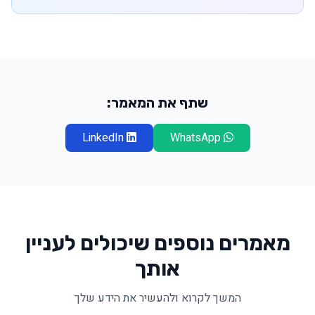
שתף את המאמר:
LinkedIn
WhatsApp
מאמרים נוספים שיכולים לעניין
אותך
המשך לקרוא ולהעשיר את הידע שלך