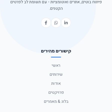
פיתוח בוטים, אתרים ואוטומציות - עם תשומת לב לפרטים
הקטנים.
קישורים מהירים
ראשי
שירותים
אודות
פרויקטים
בלוג & מאמרים