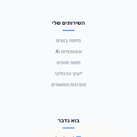
השירותים שלי
פיתוח בוטים
אוטומציות AI
ניתוח נתונים
ייעוץ טכנולוגי
פתרונות מותאמים
בוא נדבר