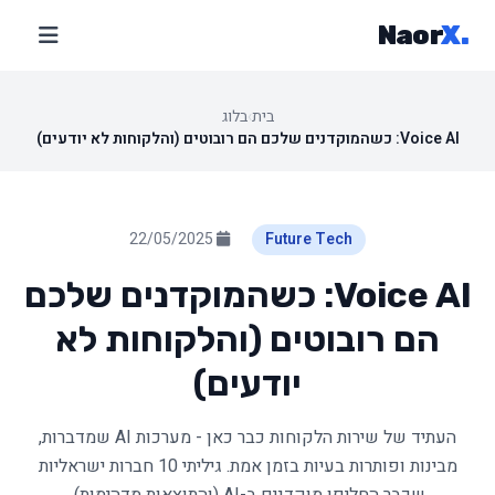
Naor
X
.
בית
›
בלוג
Voice AI: כשהמוקדנים שלכם הם רובוטים (והלקוחות לא יודעים)
22/05/2025
Future Tech
Voice AI: כשהמוקדנים שלכם
הם רובוטים (והלקוחות לא
יודעים)
העתיד של שירות הלקוחות כבר כאן - מערכות AI שמדברות,
מבינות ופותרות בעיות בזמן אמת. גיליתי 10 חברות ישראליות