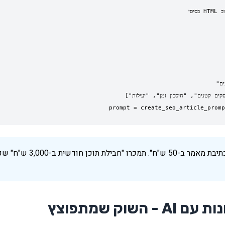
prompt = create_seo_article_promp