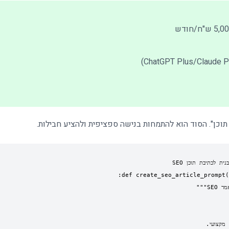
תוכן". הסוד הוא להתמחות בנישה ספציפית ולהציע חבילות.