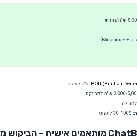
30-100$ לתמונה