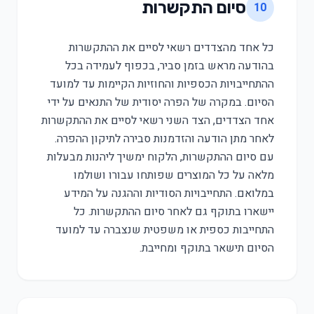
סיום התקשרות
10
כל אחד מהצדדים רשאי לסיים את ההתקשרות
בהודעה מראש בזמן סביר, בכפוף לעמידה בכל
ההתחייבויות הכספיות והחוזיות הקיימות עד למועד
הסיום. במקרה של הפרה יסודית של התנאים על ידי
אחד הצדדים, הצד השני רשאי לסיים את ההתקשרות
לאחר מתן הודעה והזדמנות סבירה לתיקון ההפרה.
עם סיום ההתקשרות, הלקוח ימשיך ליהנות מבעלות
מלאה על כל המוצרים שפותחו עבורו ושולמו
במלואם. התחייבויות הסודיות וההגנה על המידע
יישארו בתוקף גם לאחר סיום ההתקשרות. כל
התחייבות כספית או משפטית שנצברה עד למועד
הסיום תישאר בתוקף ומחייבת.