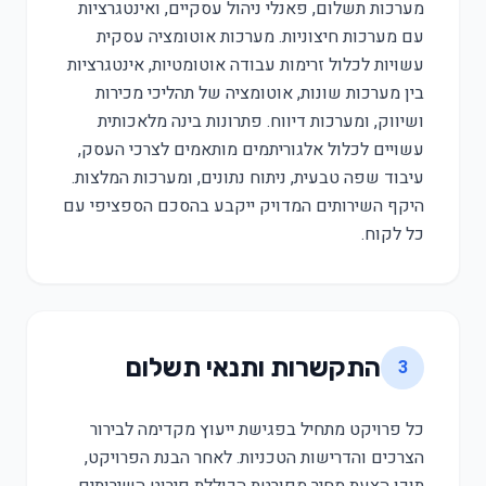
מערכות תשלום, פאנלי ניהול עסקיים, ואינטגרציות
עם מערכות חיצוניות. מערכות אוטומציה עסקית
עשויות לכלול זרימות עבודה אוטומטיות, אינטגרציות
בין מערכות שונות, אוטומציה של תהליכי מכירות
ושיווק, ומערכות דיווח. פתרונות בינה מלאכותית
עשויים לכלול אלגוריתמים מותאמים לצרכי העסק,
עיבוד שפה טבעית, ניתוח נתונים, ומערכות המלצות.
היקף השירותים המדויק ייקבע בהסכם הספציפי עם
כל לקוח.
התקשרות ותנאי תשלום
3
כל פרויקט מתחיל בפגישת ייעוץ מקדימה לבירור
הצרכים והדרישות הטכניות. לאחר הבנת הפרויקט,