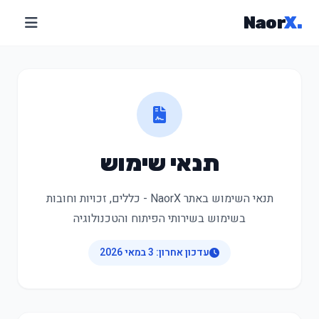
Naor
X
.
תנאי שימוש
תנאי השימוש באתר NaorX - כללים, זכויות וחובות
בשימוש בשירותי הפיתוח והטכנולוגיה
עדכון אחרון: 3 במאי 2026