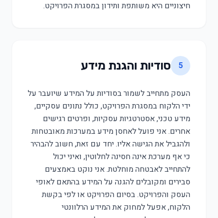
חיצוניים היא משותפת ותידון במסגרת הפרויקט.
סודיות והגנת מידע
5
העסק מתחייב לשמור בסודיות על המידע שיועבר על
ידי הלקוח במסגרת הפרויקט, כולל נתונים עסקיים,
מידע טכני, אסטרטגיות עסקיות, ופרטים רגישים
אחרים. אני פועל לאחסן מידע במערכות מאובטחות
ולהגביל את הגישה אליו. יחד עם זאת, חשוב להבהיר
כי אף מערכת אינה חסינה לחלוטין, ואיני יכול
להתחייב לאבטחה מוחלטת. אני נוקט באמצעים
סבירים ומקובלים להגנה על המידע בהתאם לאופי
העסק והפרויקט. בסיום הפרויקט או לפי בקשת
הלקוח, אפעל למחוק את המידע הרלוונטי