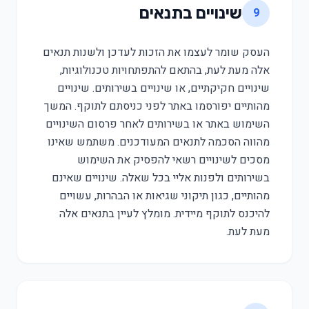
שינויים בתנאים
9
העסק שומר לעצמו את הזכות לעדכן ולשנות תנאים
אלה מעת לעת, בהתאם להתפתחויות טכנולוגיות,
שינויים חקיקתיים, או שינויים בשירותים. שינויים
מהותיים יפורסמו באתר לפני כניסתם לתוקף. המשך
השימוש באתר או בשירותים לאחר פרסום השינויים
מהווה הסכמה לתנאים המעודכנים. משתמש שאינו
מסכים לשינויים רשאי להפסיק את השימוש
בשירותים ולפנות אליי בכל שאלה. שינויים שאינם
מהותיים, כגון תיקוני שגיאות או הבהרות, עשויים
להיכנס לתוקף מיידית. מומלץ לעיין בתנאים אלה
מעת לעת.