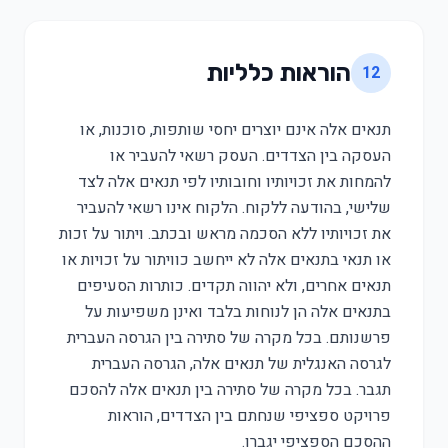
הוראות כלליות
12
תנאים אלה אינם יוצרים יחסי שותפות, סוכנות, או
העסקה בין הצדדים. העסק רשאי להעביר או
להמחות את זכויותיו וחובותיו לפי תנאים אלה לצד
שלישי, בהודעה ללקוח. הלקוח אינו רשאי להעביר
את זכויותיו ללא הסכמה מראש ובכתב. ויתור על זכות
או תנאי בתנאים אלה לא ייחשב כוויתור על זכויות או
תנאים אחרים, ולא יהווה תקדים. כותרות הסעיפים
בתנאים אלה הן לנוחות בלבד ואינן משפיעות על
פרשנותם. בכל מקרה של סתירה בין הגרסה העברית
לגרסה האנגלית של תנאים אלה, הגרסה העברית
תגבר. בכל מקרה של סתירה בין תנאים אלה להסכם
פרויקט ספציפי שנחתם בין הצדדים, הוראות
ההסכם הספציפי יגברו.