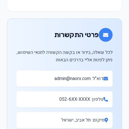
פרטי התקשרות
לכל שאלה, בירור או בקשה הקשורה לתנאי השימוש,
ניתן לפנות אליי בדרכים הבאות:
דוא"ל: admin@naorx.com
טלפון: 052-6XX-XXXX
מיקום: תל אביב, ישראל