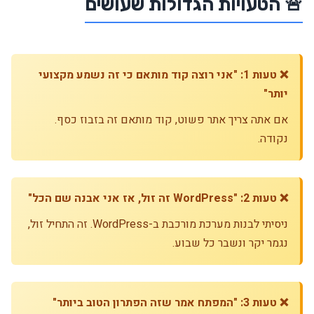
🚨 הטעויות הגדולות שעושים
❌ טעות 1: "אני רוצה קוד מותאם כי זה נשמע מקצועי
יותר"
אם אתה צריך אתר פשוט, קוד מותאם זה בזבוז כסף.
נקודה.
❌ טעות 2: "WordPress זה זול, אז אני אבנה שם הכל"
ניסיתי לבנות מערכת מורכבת ב-WordPress. זה התחיל זול,
נגמר יקר ונשבר כל שבוע.
❌ טעות 3: "המפתח אמר שזה הפתרון הטוב ביותר"