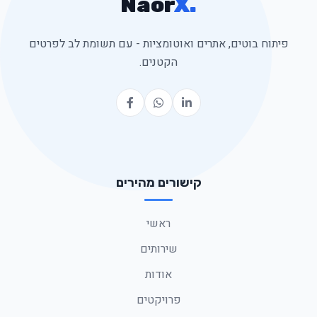
Naor
X
.
פיתוח בוטים, אתרים ואוטומציות - עם תשומת לב לפרטים
הקטנים.
קישורים מהירים
ראשי
שירותים
אודות
פרויקטים