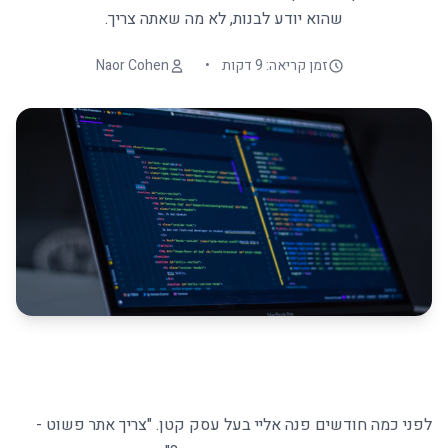
שהוא יודע לבנות, לא מה שאתה צריך.
זמן קריאה: 9 דקות
•
Naor Cohen
לפני כמה חודשים פנה אליי בעל עסק קטן. "צריך אתר פשוט -