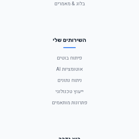
בלוג & מאמרים
השירותים שלי
פיתוח בוטים
אוטומציות AI
ניתוח נתונים
ייעוץ טכנולוגי
פתרונות מותאמים
בוא נדבר