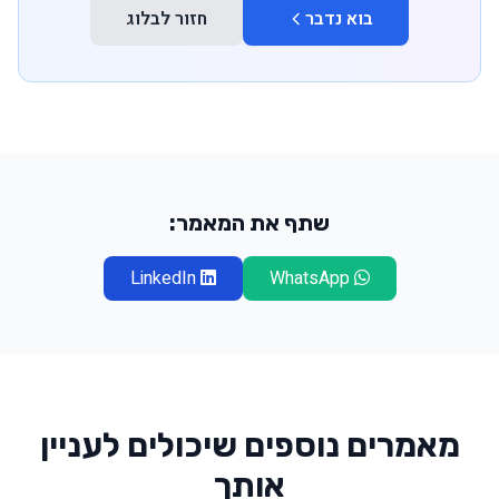
בוא נדבר
חזור לבלוג
שתף את המאמר:
LinkedIn
WhatsApp
מאמרים נוספים שיכולים לעניין
אותך