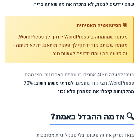
שהם יודעים לבנות, לא בהכרח את מה שאתה צריך
.
🎯 הסיטואציה האמיתית:
מפתח שמתמחה ב-WordPress ידחוף לך WordPress.
מפתח שכותב קוד ידחוף לך פיתוח מותאם. זה לא מזימה -
זה פשוט מה שהם יודעים לעשות טוב.
בניתי למעלה מ-40 אתרים בשנתיים האחרונות. חצי מהם
WordPress, חצי קוד מותאם.
למדתי משהו חשוב: 70%
מהלקוחות קיבלו את הפתרון הלא נכון
.
🔍 אז מה ההבדל באמת?
בואו נפרק את זה פשוט, בלי טכנולוגיות מסובכות: