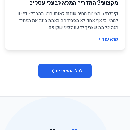
מקצועי? המדריך המלא לבעלי עסקים
(2025)
קיבלתי 5 הצעות מחיר שונות לאותו בוט. ההבדל? פי 10.
למה? כי אף אחד לא מסביר מה באמת בונה את המחיר.
הנה כל מה שצריך לדעת לפני שקונים.
קרא עוד
לכל המאמרים