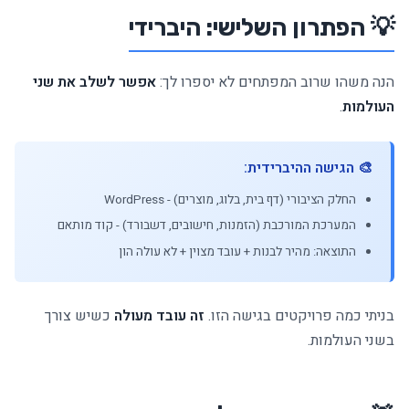
💡 הפתרון השלישי: היברידי
הנה משהו שרוב המפתחים לא יספרו לך:
אפשר לשלב את שני
העולמות
.
🎨 הגישה ההיברידית:
החלק הציבורי (דף בית, בלוג, מוצרים) - WordPress
המערכת המורכבת (הזמנות, חישובים, דשבורד) - קוד מותאם
התוצאה: מהיר לבנות + עובד מצוין + לא עולה הון
בניתי כמה פרויקטים בגישה הזו.
זה עובד מעולה
כשיש צורך
בשני העולמות.