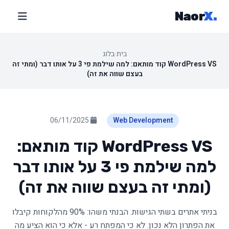
Naor
X
.
בית
›
בלוג
WordPress VS קוד מותאם: למה שילמת פי 3 על אותו דבר (ומתי זה
בעצם שווה את זה)
06/11/2025
Web Development
WordPress VS קוד מותאם:
למה שילמת פי 3 על אותו דבר
(ומתי זה בעצם שווה את זה)
בניתי אתרים בשתי הגישות. הבנתי משהו: 90% מהלקוחות קיבלו
את הפתרון הלא נכון. לא כי המפתח רע - אלא כי הוא הציע מה