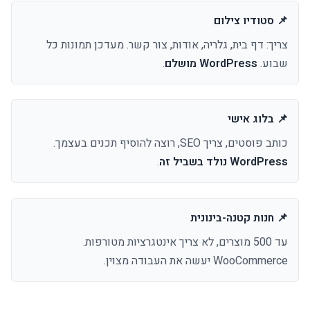
📌 סטודיו צילום
צריך: דף בית, גלריה, אודות, צור קשר. מעדכן תמונות כל
שבוע.
WordPress מושלם
.
📌 בלוג אישי
כותב פוסטים, צריך SEO, רוצה להוסיף תכנים בעצמך.
WordPress נולד בשביל זה
.
📌 חנות קטנה-בינונית
עד 500 מוצרים, לא צריך אינטגרציות מטורפות.
WooCommerce יעשה את העבודה מצוין.