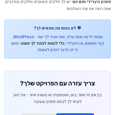
פתרון היברידי חכם כש:
יש לך חלקים פשוטים וחלקים מורכבים.
אתה רוצה את שני העולמות.
💬 לא בטוח מה מתאים לך?
תספר לי מה אתה צריך, ואני אגיד לך ישר - WordPress,
קוד מותאם, או היברידי.
בלי לנסות למכור לך משהו
. סתם
כי זה הדבר הנכון לעשות.
צריך עזרה עם הפרויקט שלך?
בין אם זה אתר, בוט, אוטומציה או משהו אחר - אני כאן
לעזור לך לבנות פתרון שעובד