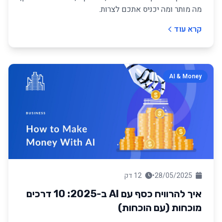
מה מותר ומה יכניס אתכם לצרות.
קרא עוד
AI & Money
28/05/2025
•
12 דק
איך להרוויח כסף עם AI ב-2025: 10 דרכים
מוכחות (עם הוכחות)