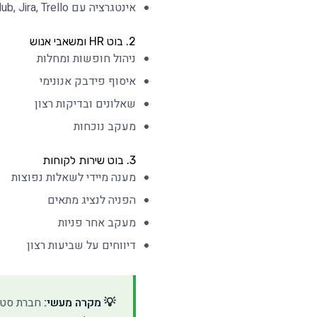
אינטגרציה עם GitHub, Jira, Trello
2. בוט HR ומשאבי אנוש
ניהול חופשות ומחלות
איסוף פידבק אנונימי
שאלונים ובדיקות רצון
מעקב נוכחות
3. בוט שירות לקוחות
מענה מיידי לשאלות נפוצות
הפניה לנציג מתאים
מעקב אחר פניות
דיווחים על שביעות רצון
💡 מקרה מעשי: