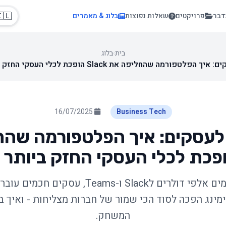
🇱
בלוג & מאמרים
שאלות נפוצות
פרויקטים
בוא
בלוג
›
בית
16/07/2025
Business Tech
עסקים: איך הפלטפורמה שהחליפה א
ימינג הפכה לסוד הכי שמור של חברות מצליחות - ואיך 
המשחק.