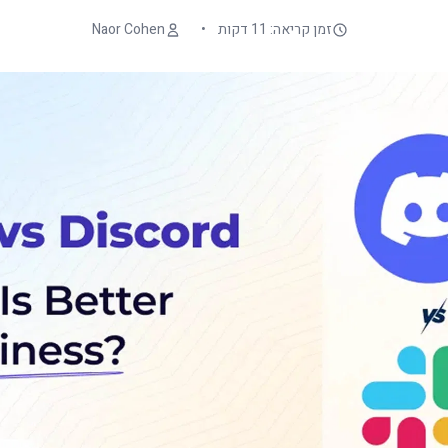
זמן קריאה: 11 דקות
•
Naor Cohen