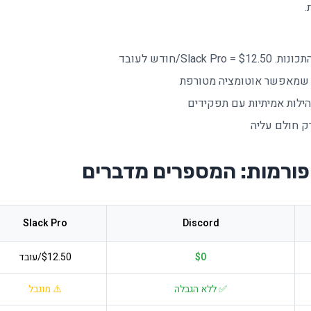
.
ילות אמיתיות עם תפקידים
פורמות: המספרים מדברים
Slack Pro
Discord
$0
$12.50/עובד
✅ ללא הגבלה
⚠️ מוגבל