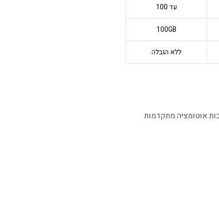
עד 100
100GB
ללא הגבלה
כות אוטומציה מתקדמות