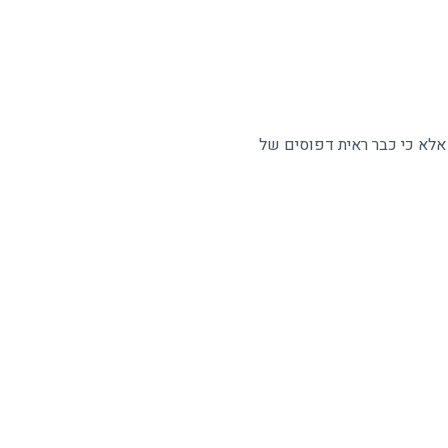
 אלא כי כבר ראית דפוסים של