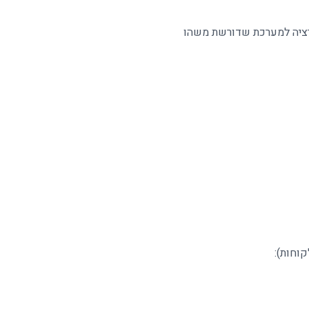
גרציה למערכת שדורשת משהו