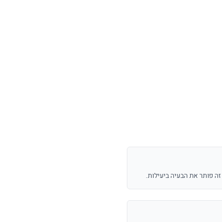
זה פותר את הבעיה ביעילות.