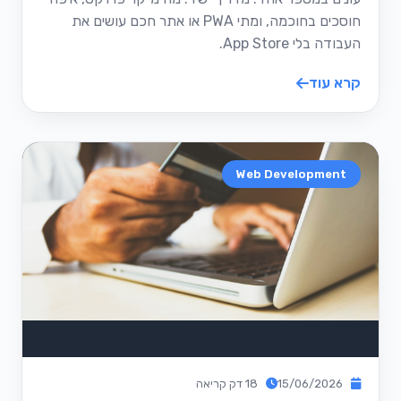
חוסכים בחוכמה, ומתי PWA או אתר חכם עושים את
העבודה בלי App Store.
קרא עוד
Web Development
15/06/2026
18 דק קריאה