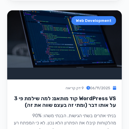
Web Development
06/11/2025
9 דק קריאה
WordPress VS קוד מותאם: למה שילמת פי 3
על אותו דבר (ומתי זה בעצם שווה את זה)
בניתי אתרים בשתי הגישות. הבנתי משהו: 90%
מהלקוחות קיבלו את הפתרון הלא נכון. לא כי המפתח רע