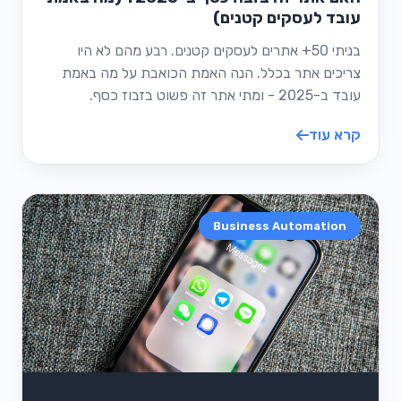
עובד לעסקים קטנים)
בניתי 50+ אתרים לעסקים קטנים. רבע מהם לא היו
צריכים אתר בכלל. הנה האמת הכואבת על מה באמת
עובד ב-2025 - ומתי אתר זה פשוט בזבוז כסף.
קרא עוד
Business Automation