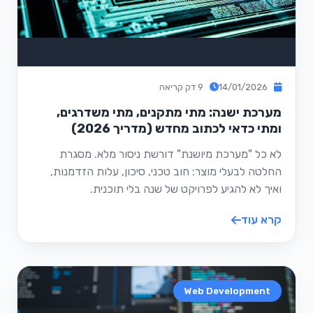
14/01/2026
9 דק קריאה
מערכת ישנה: מתי מתקנים, מתי משדרגים,
ומתי כדאי לכתוב מחדש (מדריך 2026)
לא כל "מערכת מיושנת" דורשת ניסור מלא. מסגרת
החלטה לבעלי מוצר: חוב טכני, סיכון, עלות הזדמנות,
ואיך לא להגיע לפרויקט של שנה בלי תוכנית.
קרא עוד
Web Development