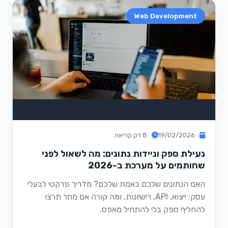
Web Development
19/02/2026
8 דק קריאה
נעילת ספק וניידות נתונים: מה לשאול לפני
שחותמים על מערכת ב-2026
האם הנתונים שלכם באמת שלכם? מדריך פרקטי לבעלי
עסק: ייצוא, API, רישיונות, ומה קורה אם מחר תרצו
להחליף ספק בלי להתחיל מאפס.