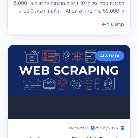
למכונת כסף. גיליתי 10 דרכים מוכחות להרוויח בין 5,000
ל-50,000 ש"ח בחודש עם AI - חלקן דורשות 0 ניסיון.
קרא עוד
AI & Data
25/05/2025
9 דק קריאה