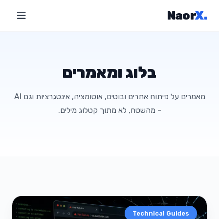
Naor
X
.
בלוג ומאמרים
מאמרים על פיתוח אתרים ובוטים, אוטומציה, אינטגרציות וגם AI
- מהשטח, לא מתוך קטלוג מילים.
Technical Guides