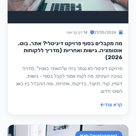
21/05/2026
14 דק קריאה
מה מקבלים בסוף פרויקט דיגיטלי? אתר, בוט,
אוטומציה, גישות ואחריות (מדריך ללקוחות
2026)
פרויקט דיגיטלי לא נגמר בזה ש"האתר באוויר". מדריך
בגובה העיניים: מה לקוח אמור לקבל בסוף - גישות,
דומיין, קוד, תיעוד, בדיקות, אחריות, ומה ההבדל בין באג
לשינוי חדש.
קרא עוד
Web Development