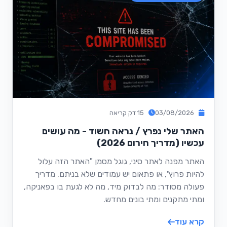
03/08/2026
15 דק קריאה
האתר שלי נפרץ / נראה חשוד - מה עושים
עכשיו (מדריך חירום 2026)
האתר מפנה לאתר סיני, גוגל מסמן "האתר הזה עלול
להיות פרוץ", או פתאום יש עמודים שלא בניתם. מדריך
פעולה מסודר: מה לבדוק מיד, מה לא לגעת בו בפאניקה,
ומתי מתקנים ומתי בונים מחדש.
קרא עוד