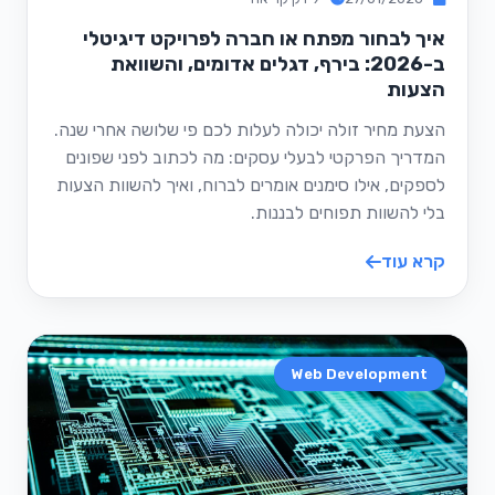
איך לבחור מפתח או חברה לפרויקט דיגיטלי
ב-2026: בירף, דגלים אדומים, והשוואת
הצעות
הצעת מחיר זולה יכולה לעלות לכם פי שלושה אחרי שנה.
המדריך הפרקטי לבעלי עסקים: מה לכתוב לפני שפונים
לספקים, אילו סימנים אומרים לברוח, ואיך להשוות הצעות
בלי להשוות תפוחים לבננות.
קרא עוד
Web Development