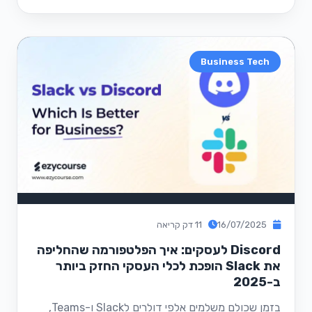
Business Tech
16/07/2025
11 דק קריאה
Discord לעסקים: איך הפלטפורמה שהחליפה
את Slack הופכת לכלי העסקי החזק ביותר
ב-2025
בזמן שכולם משלמים אלפי דולרים לSlack ו-Teams,