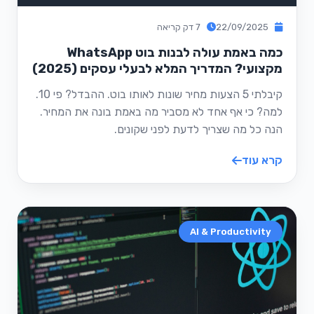
22/09/2025
7 דק קריאה
כמה באמת עולה לבנות בוט WhatsApp
מקצועי? המדריך המלא לבעלי עסקים (2025)
קיבלתי 5 הצעות מחיר שונות לאותו בוט. ההבדל? פי 10.
למה? כי אף אחד לא מסביר מה באמת בונה את המחיר.
הנה כל מה שצריך לדעת לפני שקונים.
קרא עוד
AI & Productivity