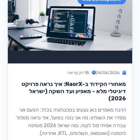
24/04/2026
18 דק קריאה
מאחורי הקידוד ב-NaorX: איך נראה פרויקט
דיגיטלי מלא - מאפיון ועד השקה (ישראל
2026)
הרבה מאמרים כאן נוגעים בטכנולוגיה בכלל. הפעם אני
מסדר את השולחן: מה אני בונה בפועל, איך נראה מסלול
עבודה אמיתי מול לקוח, ומה ישראל 2026 מוסיפה
לתמונה (וואטסאפ, תשלומים, RTL, אחריות).