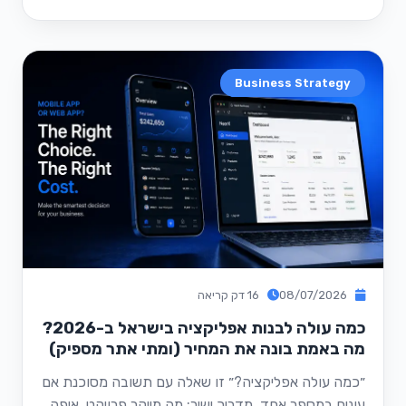
Business Strategy
08/07/2026
16 דק קריאה
כמה עולה לבנות אפליקציה בישראל ב-2026?
מה באמת בונה את המחיר (ומתי אתר מספיק)
״כמה עולה אפליקציה?״ זו שאלה עם תשובה מסוכנת אם
עונים במספר אחד. מדריך ישיר: מה מייקר פרויקט, איפה