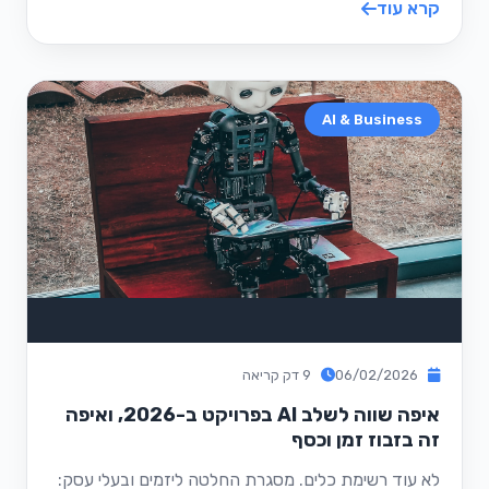
קרא עוד
AI & Business
06/02/2026
9 דק קריאה
איפה שווה לשלב AI בפרויקט ב-2026, ואיפה
זה בזבוז זמן וכסף
לא עוד רשימת כלים. מסגרת החלטה ליזמים ובעלי עסק: