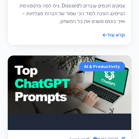
עסקים חכמים עוברים לDiscord. גילו למה פלטפורמת
הגיימינג הפכה לסוד הכי שמור של חברות מצליחות -
ואיך בוטים משנים את כל המשחק.
קרא עוד
AI & Productivity